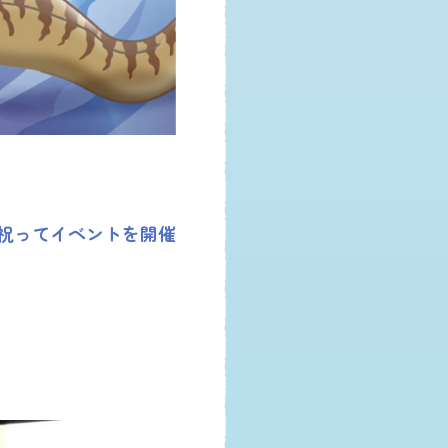
を祝ってイベントを開催