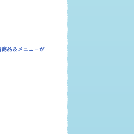
新商品＆メニューが