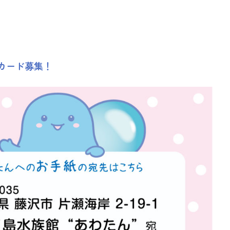
カード募集！