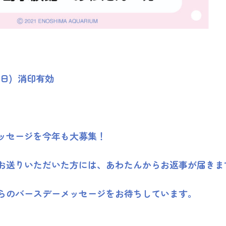
日(日) 消印有効
ッセージを今年も大募集！
お送りいただいた方には、あわたんからお返事が届きま
らのバースデーメッセージをお待ちしています。