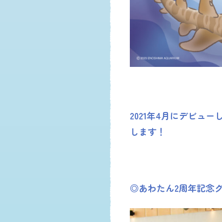
2021年4月にデビュ
します！
◎あわたん2周年記念