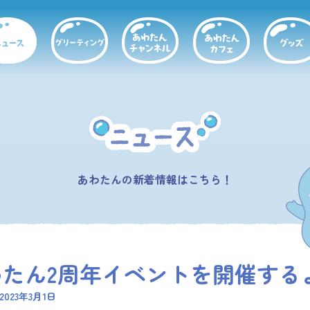
あわたんの新着情報はこちら！
わたん2周年イベントを開催する
023年3月1日