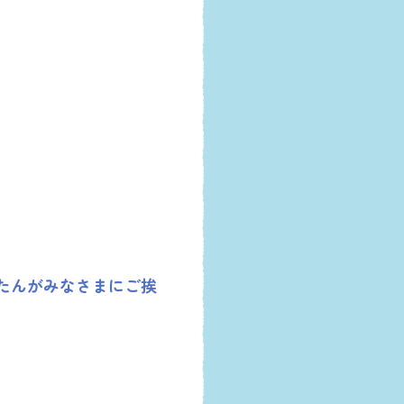
たんがみなさまにご挨