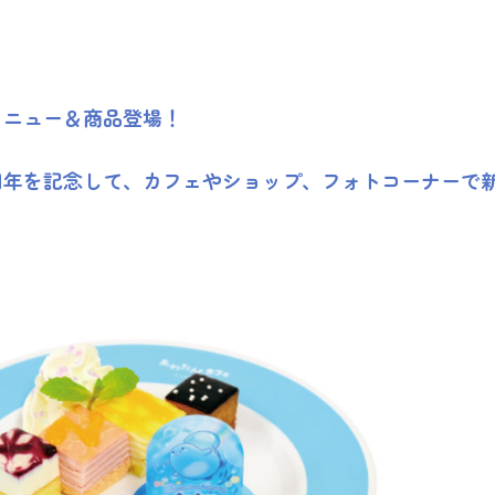
メニュー＆商品登場！
周年を記念して、カフェやショップ、フォトコーナーで