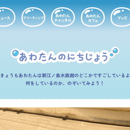
きょうもあわたんは新江ノ島水族館のどこかですごしているよ
何をしているのか、のぞいてみよう！