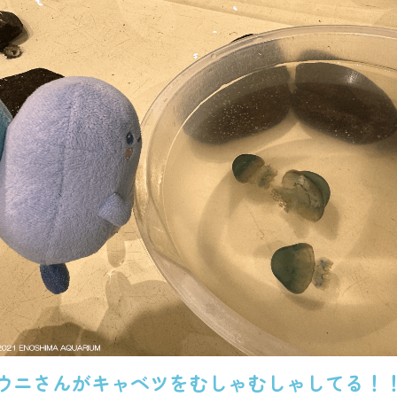
ウニさんがキャベツをむしゃむしゃしてる！