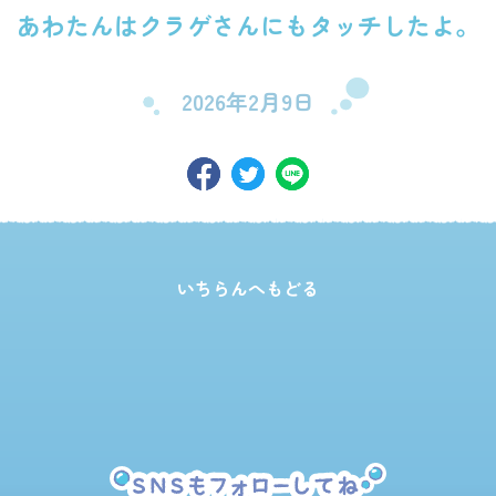
あわたんはクラゲさんにもタッチしたよ。
2026年2月9日
いちらんへもどる