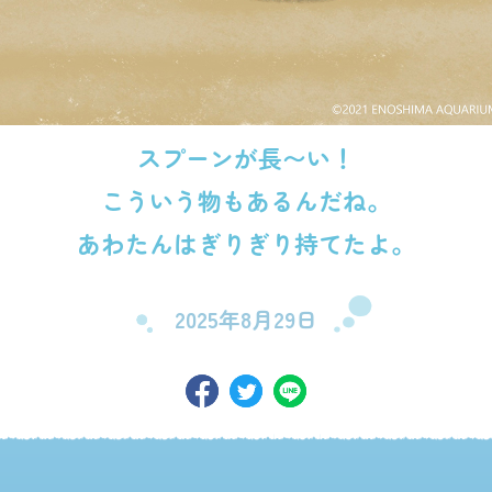
スプーンが長〜い！
こういう物もあるんだね。
あわたんはぎりぎり持てたよ。
2025年8月29日