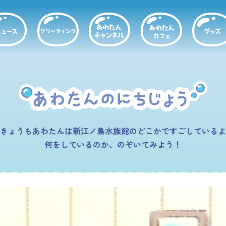
きょうもあわたんは新江ノ島水族館のどこかですごしているよ
何をしているのか、のぞいてみよう！